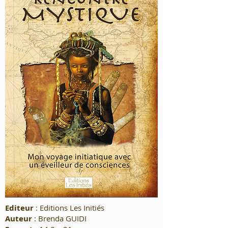
Editeur
: Editions Les Initiés
Auteur
: Brenda GUIDI