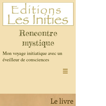
Rencontre
mystique
Mon voyage initiatique avec un
éveilleur de consciences
Le livre